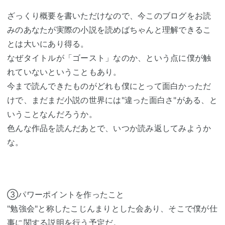
ざっくり概要を書いただけなので、今このブログをお読
みのあなたが実際の小説を読めばちゃんと理解できるこ
とは大いにあり得る。
なぜタイトルが「ゴースト」なのか、という点に僕が触
れていないということもあり。
今まで読んできたものがどれも僕にとって面白かっただ
けで、まだまだ小説の世界には"違った面白さ"がある、と
いうことなんだろうか。
色んな作品を読んだあとで、いつか読み返してみようか
な。
③パワーポイントを作ったこと
"勉強会"と称したこじんまりとした会あり、そこで僕が仕
事に関する説明を行う予定だ。