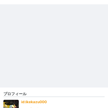
プロフィール
id:ikekazu000