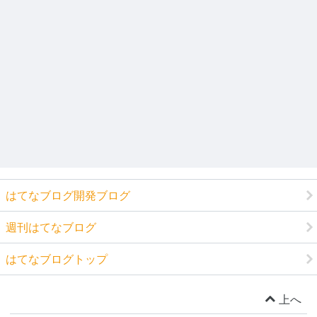
はてなブログ開発ブログ
週刊はてなブログ
はてなブログトップ
上へ