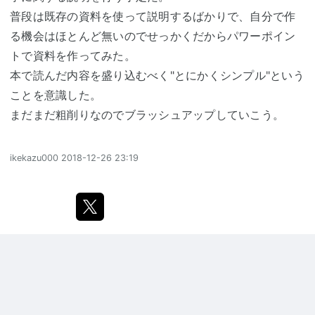
普段は既存の資料を使って説明するばかりで、自分で作
る機会はほとんど無いのでせっかくだからパワーポイン
トで資料を作ってみた。
本で読んだ内容を盛り込むべく"とにかくシンプル"という
ことを意識した。
まだまだ粗削りなのでブラッシュアップしていこう。
ikekazu000
2018-12-26 23:19