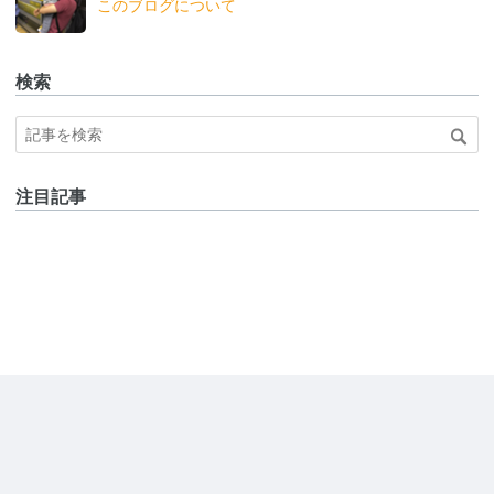
このブログについて
検索
注目記事